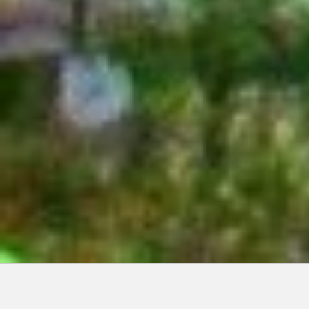
Articles récents: