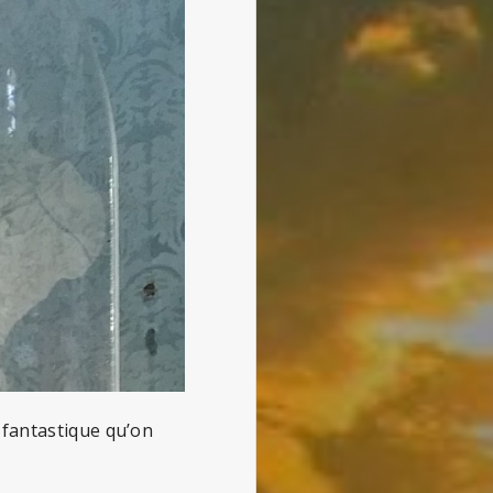
 fantastique qu’on