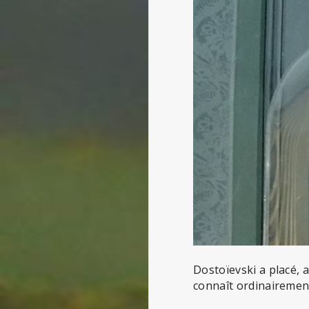
Dostoïevski a placé,
connaît ordinairemen