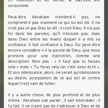
consommé.
Peut-être Abraham n’entend-il pas, ne
comprend-il pas vraiment ce qui lui est dit. Il ne
croit pas
ce que Dieu lui dit
; il croit Dieu. Il n’a pas
foi dans les paroles, qu’il n’écoute pas, mais
dans Dieu entre les mains duquel il a mis sa
confiance. Il fait confiance à Dieu. Ou peut-être
encore considère-t-il la parole de Dieu, que nous
prenons pour une injonction, comme une
description. Non pas : « Il faut que tu fasses
cela » mais « Tu feras cela car c’est ainsi écrit ».
Et son obéissance, alors, ne serait qu’obéissance
au destin, acceptation de ce qui est et contre
lequel il est vain de lutter.
Il y a autre chose, de plus profond et de plus
intime : Abraham sait parler ; il sait intercéder ; il
l’a fait. Il ne craint pas de s’adresser à Dieu et de