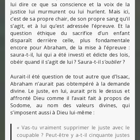
lui dire ce que sa conscience et la voix de la
justice lui murmurent ou lui hurlent. Mais ici,
c’est de sa propre chair, de son propre sang qu’il
s’agit, et à lui qu’est adressée l’épreuve. Et la
question éthique du sacrifice d’un enfant
disparaît derrière celle, plus fondamentale
encore pour Abraham, de la mise à l’épreuve :
saura-t-il, lui qui a été investi et édicte des lois,
obéir quand il s’agit de lui ? Saura-t-il
s’oublier
?
Aurait-il été question de tout autre que d’Isaac,
Abraham n’aurait pas obtempéré à la demande
divine. Le juste, en lui, aurait pris le dessus et
affronté Dieu comme il l’avait fait à propos de
Sodome, au nom des valeurs divines, qui
s’imposent aussi à Dieu lui-même :
«
Vas-tu vraiment supprimer le juste avec le
coupable ? Peut-être y a-t-il cinquante justes