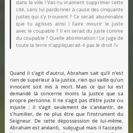
dans la ville ! Vas-tu vraiment supprimer cette
cité, sans lui pardonner à cause des cinquante
justes qui s’y trouvent ? Ce serait abominable
que tu agisses ainsi ! Faire mourir le juste
avec le coupable ? Il en serait du juste comme
du coupable ? Quelle abomination ! Le juge de
toute la terre n’appliquerait-il pas le droit ?
«
Quand il s’agit d’autrui, Abraham sait qu’il n’est
rien de supérieur à la justice, rien qui vaille qu’un
innocent soit mis à mort. Mais ce qui lui est
demandé là concerne moins la justice que sa
propre personne. Il ne s’agit pas d’être juste ou
injuste ; il s’agit seulement de s’anéantir, de
s’humilier, de ne plus être que l’instrument du
Seigneur. De cette dépossession de lui-même,
Abraham est anéanti, subjugué mais il l’accepte.