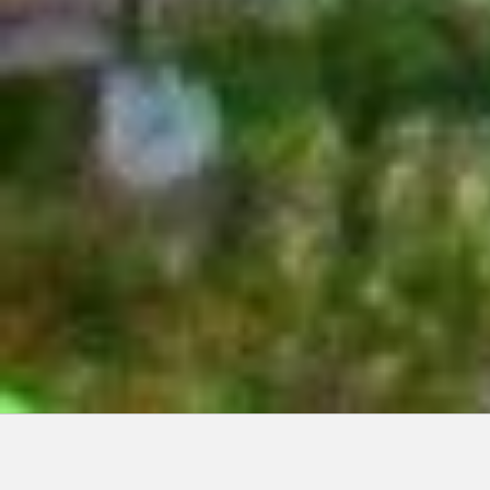
Articles récents: