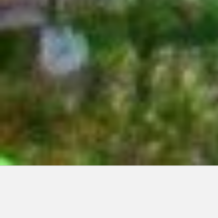
Articles récents:
Improvisations