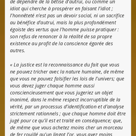
de dépendre de la bêtise d’autrui, ou comme un
idiot qui cherche à prospérer en faisant l’idiot ;
l’honnêteté n’est pas un devoir social, ni un sacrifice
au bénéfice d’autrui, mais la plus profondément
égoïste des vertus que l’homme puisse pratiquer :
son refus de renoncer à la réalité de sa propre
existence au profit de la conscience égarée des
autres.
« La justice est la reconnaissance du fait que vous
ne pouvez tricher avec la nature humaine, de même
que vous ne pouvez falsifier les lois de l’univers; que
vous devez juger chaque homme aussi
consciencieusement que vous jugeriez un objet
inanimé, dans le même respect incorruptible de la
vérité, par un processus d’identification et d’analyse
strictement rationnels ; que chaque homme doit être
jugé pour ce qu’il est et traité en conséquence; que,
de même que vous achetez moins cher un morceau
de fer rouillé qu’un lingot l’or, vous avez moins