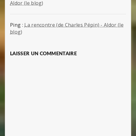
Aldor (le blog)
Ping :
La rencontre (de Charles Pépin) - Aldor (le
blog)
LAISSER UN COMMENTAIRE