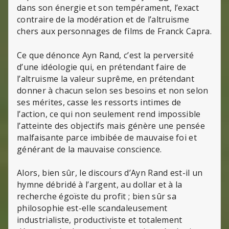
dans son énergie et son tempérament, l’exact
contraire de la modération et de l’altruisme
chers aux personnages de films de Franck Capra.
Ce que dénonce Ayn Rand, c’est la perversité
d’une idéologie qui, en prétendant faire de
l’altruisme la valeur suprême, en prétendant
donner à chacun selon ses besoins et non selon
ses mérites, casse les ressorts intimes de
l’action, ce qui non seulement rend impossible
l’atteinte des objectifs mais génère une pensée
malfaisante parce imbibée de mauvaise foi et
générant de la mauvaise conscience.
Alors, bien sûr, le discours d’Ayn Rand est-il un
hymne débridé à l’argent, au dollar et à la
recherche égoïste du profit ; bien sûr sa
philosophie est-elle scandaleusement
industrialiste, productiviste et totalement