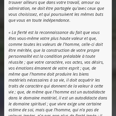
trouver ailleurs que dans votre travail, amour ou
admiration, ne doit être partagée qu’avec ceux que
vous choisissez, et qui poursuivent les mêmes buts
que vous en toute indépendance.
« La fierté est la reconnaissance du fait que vous
êtes vous-même votre plus haute valeur et que,
comme toutes les valeurs de l’homme, celle-ci doit
être méritée, que la construction de votre propre
personnalité est la condition préalable à toute
réussite ; que votre caractère, vos actes, vos désirs,
vos émotions émanent de votre esprit ; que, de
même que l’homme doit produire les biens
matériels nécessaires à sa vie, il doit acquérir les
traits de caractère qui donnent de la valeur à cette
vie ; que, de même que l’homme est un autodidacte
dans le domaine matériel, il est un autodidacte dans
le domaine spirituel ; que vivre exige une certaine
estime de soi, mais que l’homme, qui n’a pas de
valeurs innées, n’a pas non plus de fierté innée : il