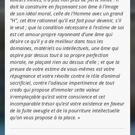
doit la construire en façonnant son âme à l’image
de son idéal moral, celle de l’Homme avec un grand
“H”, cet être rationnel qu’il est fait pour devenir, s’il
le veut ; que la condition nécessaire à l’estime de soi
est cet amour-propre rayonnant d’une âme qui
désire ce qu’il y a de meilleur dans tous les
domaines, matériels ou intellectuels, une âme qui
aspire par dessus tout à sa propre perfection
morale, ne plaçant rien au dessus d’elle ; et que la
preuve de votre estime de vous-mêmes est votre
répugnance et votre révolte contre le rôle d’animal
sacrificiel, contre l’odieuse impertinence de tout
credo qui propose d’immoler cette valeur
irremplaçable qu’est votre conscience et cet
incomparable trésor qu’est votre existence en faveur
de la fuite aveugle et de la pourriture intellectuelle
qu’on vous propose à la place. »