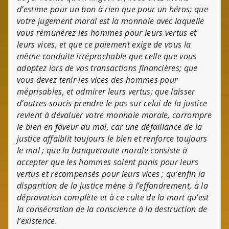
d’estime pour un bon à rien que pour un héros; que
votre jugement moral est la monnaie avec laquelle
vous rémunérez les hommes pour leurs vertus et
leurs vices, et que ce paiement exige de vous la
même conduite irréprochable que celle que vous
adoptez lors de vos transactions financières; que
vous devez tenir les vices des hommes pour
méprisables, et admirer leurs vertus; que laisser
d’autres soucis prendre le pas sur celui de la justice
revient à dévaluer votre monnaie morale, corrompre
le bien en faveur du mal, car une défaillance de la
justice affaiblit toujours le bien et renforce toujours
le mal ; que la banqueroute morale consiste à
accepter que les hommes soient punis pour leurs
vertus et récompensés pour leurs vices ; qu’enfin la
disparition de la justice mène à l’effondrement, à la
dépravation complète et à ce culte de la mort qu’est
la consécration de la conscience à la destruction de
l’existence.