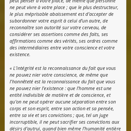
peut penser à votre place, de même que personne
ne peut vivre à votre place ; que le plus destructeur,
le plus méprisable abaissement est d’accepter de
subordonner votre esprit à celui d’un autre, de
reconnaître son autorité sur votre cerveau, de
considérer ses assertions comme des faits, ses
affirmations comme des vérités, ses ordres comme
des intermédiaires entre votre conscience et votre
existence.
« L’intégrité est la reconnaissance du fait que vous
ne pouvez nier votre conscience, de même que
l’honnêteté est la reconnaissance du fait que vous
ne pouvez nier l’existence : que l’homme est une
entité indivisible de matière et de conscience, et
qu’on ne peut opérer aucune séparation entre son
corps et son esprit, entre son action et sa pensée,
entre sa vie et ses convictions ; que, tel un juge
incorruptible, il ne peut sacrifier ses convictions aux
désirs d’autrui, quand bien même l’humanité entière