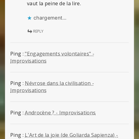
vaut la peine de la lire.
chargement…
REPLY
Ping :
"Engagements volontaires" -
Improvisations
Ping :
Névrose dans la civilisation -
Improvisations
Ping :
Androcène ? - Improvisations
Ping :
L'Art de la joie (de Goliarda Sapienza) -