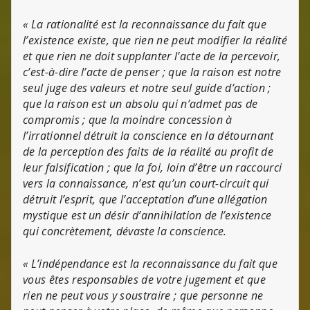
« La rationalité est la reconnaissance du fait que
l’existence existe, que rien ne peut modifier la réalité
et que rien ne doit supplanter l’acte de la percevoir,
c’est-à-dire l’acte de penser ; que la raison est notre
seul juge des valeurs et notre seul guide d’action ;
que la raison est un absolu qui n’admet pas de
compromis ; que la moindre concession à
l’irrationnel détruit la conscience en la détournant
de la perception des faits de la réalité au profit de
leur falsification ; que la foi, loin d’être un raccourci
vers la connaissance, n’est qu’un court-circuit qui
détruit l’esprit, que l’acceptation d’une allégation
mystique est un désir d’annihilation de l’existence
qui concrètement, dévaste la conscience.
« L’indépendance est la reconnaissance du fait que
vous êtes responsables de votre jugement et que
rien ne peut vous y soustraire ; que personne ne