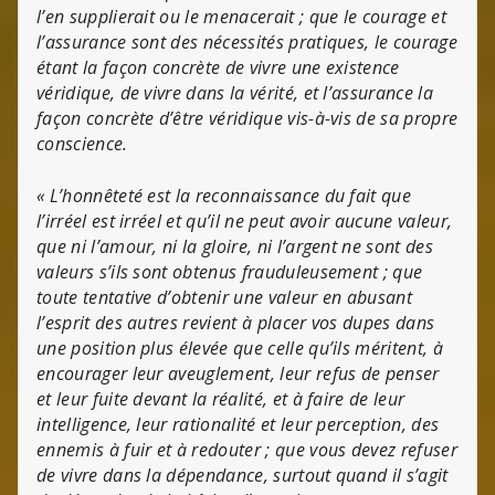
l’en supplierait ou le menacerait ; que le courage et
l’assurance sont des nécessités pratiques, le courage
étant la façon concrète de vivre une existence
véridique, de vivre dans la vérité, et l’assurance la
façon concrète d’être véridique vis-à-vis de sa propre
conscience.
« L’honnêteté est la reconnaissance du fait que
l’irréel est irréel et qu’il ne peut avoir aucune valeur,
que ni l’amour, ni la gloire, ni l’argent ne sont des
valeurs s’ils sont obtenus frauduleusement ; que
toute tentative d’obtenir une valeur en abusant
l’esprit des autres revient à placer vos dupes dans
une position plus élevée que celle qu’ils méritent, à
encourager leur aveuglement, leur refus de penser
et leur fuite devant la réalité, et à faire de leur
intelligence, leur rationalité et leur perception, des
ennemis à fuir et à redouter ; que vous devez refuser
de vivre dans la dépendance, surtout quand il s’agit