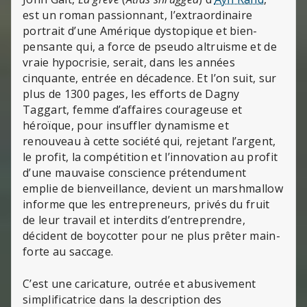
est un roman passionnant, l’extraordinaire
portrait d’une Amérique dystopique et bien-
pensante qui, a force de pseudo altruisme et de
vraie hypocrisie, serait, dans les années
cinquante, entrée en décadence. Et l’on suit, sur
plus de 1300 pages, les efforts de Dagny
Taggart, femme d’affaires courageuse et
héroïque, pour insuffler dynamisme et
renouveau à cette société qui, rejetant l’argent,
le profit, la compétition et l’innovation au profit
d’une mauvaise conscience prétendument
emplie de bienveillance, devient un marshmallow
informe que les entrepreneurs, privés du fruit
de leur travail et interdits d’entreprendre,
décident de boycotter pour ne plus prêter main-
forte au saccage.
C’est une caricature, outrée et abusivement
simplificatrice dans la description des