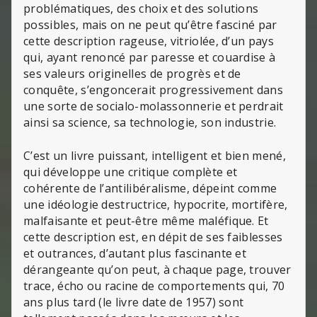
problématiques, des choix et des solutions
possibles, mais on ne peut qu’être fasciné par
cette description rageuse, vitriolée, d’un pays
qui, ayant renoncé par paresse et couardise à
ses valeurs originelles de progrès et de
conquête, s’engoncerait progressivement dans
une sorte de socialo-molassonnerie et perdrait
ainsi sa science, sa technologie, son industrie.
C’est un livre puissant, intelligent et bien mené,
qui développe une critique complète et
cohérente de l’antilibéralisme, dépeint comme
une idéologie destructrice, hypocrite, mortifère,
malfaisante et peut-être même maléfique. Et
cette description est, en dépit de ses faiblesses
et outrances, d’autant plus fascinante et
dérangeante qu’on peut, à chaque page, trouver
trace, écho ou racine de comportements qui, 70
ans plus tard (le livre date de 1957) sont