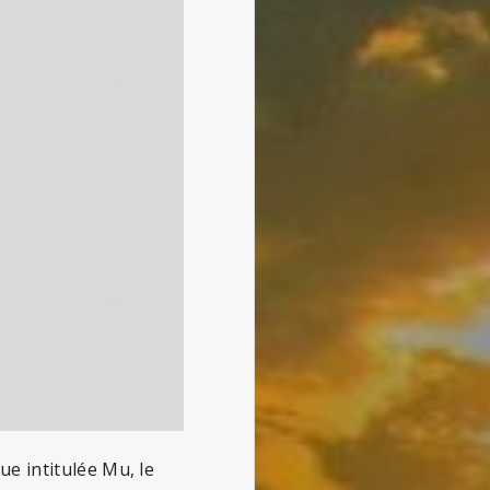
e intitulée Mu, le