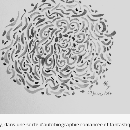
, dans une sorte d’autobiographie romancée et fantastiqu