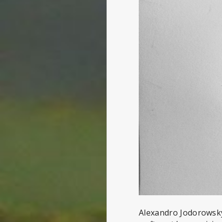
Alexandro Jodorowsky