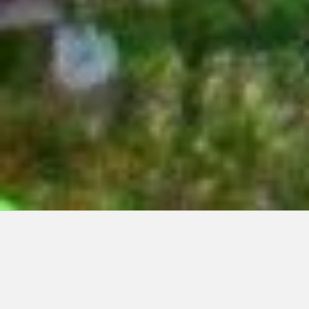
Articles récents:
Improvisations