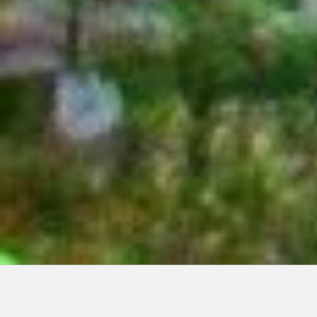
Articles récents: