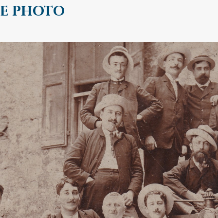
le photo