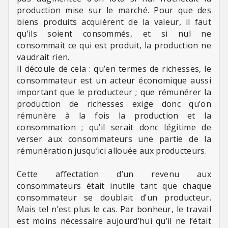
production mise sur le marché. Pour que des
biens produits acquièrent de la valeur, il faut
qu’ils soient consommés, et si nul ne
consommait ce qui est produit, la production ne
vaudrait rien.
Il découle de cela : qu’en termes de richesses, le
consommateur est un acteur économique aussi
important que le producteur ; que rémunérer la
production de richesses exige donc qu’on
rémunère à la fois la production et la
consommation ; qu’il serait donc légitime de
verser aux consommateurs une partie de la
rémunération jusqu’ici allouée aux producteurs.
Cette affectation d’un revenu aux
consommateurs était inutile tant que chaque
consommateur se doublait d’un producteur.
Mais tel n’est plus le cas. Par bonheur, le travail
est moins nécessaire aujourd’hui qu’il ne l’était