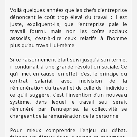
Voilà quelques années que les chefs d’entreprise
dénoncent le coût trop élevé du travail : il est
juste, expliquent-ils, que l’entreprise paie le
travail fourni, mais non les coûts sociaux
associés, c’est-à-dire ceux relatifs à l’homme
plus qu’au travail lui-même.
Si ce raisonnement était suivi jusqu’à son terme,
il conduirait à une grande révolution sociale. Ce
qu’il met en cause, en effet, c’est le principe du
contrat salarial, avec indivision de la
rémunération du travail et de celle de l’individu ;
ce qu’il suggère, c’est l’invention d’un nouveau
système, dans lequel le travail seul serait
rémunéré par l’entreprise, la collectivité se
chargeant de la rémunération de la personne.
Pour mieux comprendre l’enjeu du débat,