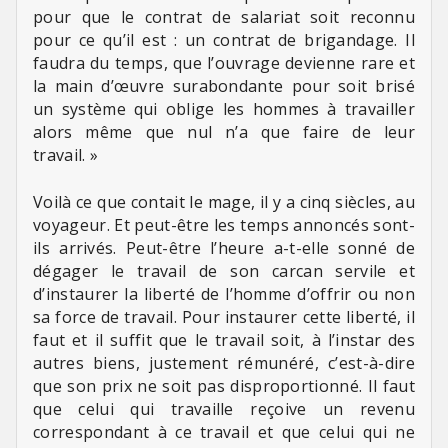
pour que le contrat de salariat soit reconnu
pour ce qu’il est : un contrat de brigandage. Il
faudra du temps, que l’ouvrage devienne rare et
la main d’œuvre surabondante pour soit brisé
un système qui oblige les hommes à travailler
alors même que nul n’a que faire de leur
travail. »
Voilà ce que contait le mage, il y a cinq siècles, au
voyageur. Et peut-être les temps annoncés sont-
ils arrivés. Peut-être l’heure a-t-elle sonné de
dégager le travail de son carcan servile et
d’instaurer la liberté de l’homme d’offrir ou non
sa force de travail. Pour instaurer cette liberté, il
faut et il suffit que le travail soit, à l’instar des
autres biens, justement rémunéré, c’est-à-dire
que son prix ne soit pas disproportionné. Il faut
que celui qui travaille reçoive un revenu
correspondant à ce travail et que celui qui ne