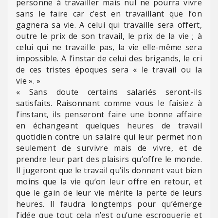
personne à travailler mais nul ne pourra vivre
sans le faire car c’est en travaillant que l’on
gagnera sa vie. A celui qui travaille sera offert,
outre le prix de son travail, le prix de la vie ; à
celui qui ne travaille pas, la vie elle-même sera
impossible. A l’instar de celui des brigands, le cri
de ces tristes époques sera « le travail ou la
vie ». »
« Sans doute certains salariés seront-ils
satisfaits. Raisonnant comme vous le faisiez à
l’instant, ils penseront faire une bonne affaire
en échangeant quelques heures de travail
quotidien contre un salaire qui leur permet non
seulement de survivre mais de vivre, et de
prendre leur part des plaisirs qu’offre le monde.
Il jugeront que le travail qu’ils donnent vaut bien
moins que la vie qu’on leur offre en retour, et
que le gain de leur vie mérite la perte de leurs
heures. Il faudra longtemps pour qu’émerge
l’idée que tout cela n’est qu’une escroquerie et