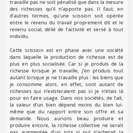
travaille pas ne soit pénalisé que dans la mesure
des richesses qu’il n’apporte pas. Il faut, en
d’autres termes, qu’une scission soit opérée
entre le revenu du travail proprement dit et le
revenu social, délié de l’activité et versé à tout
individu.
Cette scission est en phase avec une société
dans laquelle la production de richesse est de
plus en plus socialisée. Car si je produis de la
richesse lorsque je travaille, j’en produis tout
autant lorsque je ne travaille plus : les biens que
je consomme alors, en effet, sont autant de
richesses qui n’existeraient pas si je n’étais là
pour en faire usage. Dans nos sociétés, de fait,
la valeur d’un bien dépend moins du bien lui-
même que du rapport entre son offre et sa
demande. Nous aurions beau produire et
produire encore, la richesse collective ne serait
pas augmentée d’un iota si nul n’achetait la