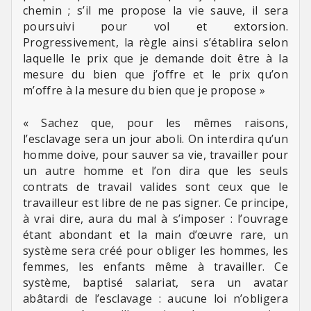
chemin ; s’il me propose la vie sauve, il sera
poursuivi pour vol et extorsion.
Progressivement, la règle ainsi s’établira selon
laquelle le prix que je demande doit être à la
mesure du bien que j’offre et le prix qu’on
m’offre à la mesure du bien que je propose »
« Sachez que, pour les mêmes raisons,
l’esclavage sera un jour aboli. On interdira qu’un
homme doive, pour sauver sa vie, travailler pour
un autre homme et l’on dira que les seuls
contrats de travail valides sont ceux que le
travailleur est libre de ne pas signer. Ce principe,
à vrai dire, aura du mal à s’imposer : l’ouvrage
étant abondant et la main d’œuvre rare, un
système sera créé pour obliger les hommes, les
femmes, les enfants même à travailler. Ce
système, baptisé salariat, sera un avatar
abâtardi de l’esclavage : aucune loi n’obligera