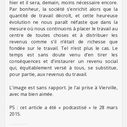
hier et il sera, demain, moins nécessaire encore.
Par bonheur, la société s’enrichit alors que la
quantité de travail décroît, et cette heureuse
évolution ne nous paraît néfaste que dans la
mesure où nous continuons à placer le travail au
centre de toutes choses et à distribuer les
revenus comme s’il n’était de richesse que
fondée sur le travail. Tel n’est plus le cas. Le
temps est sans doute venu d’en tirer les
conséquences et d’instaurer un revenu social
qui, équitablement versé à tous, se substitue,
pour partie, aux revenus du travail.
L’image est sans rapport. Je l’ai prise à Vierville,
avec ma bien aimée.
PS : cet article a été « podcastisé » le 28 mars
2015.