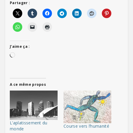
Partager :
J’aime ça :
Chargement…
A ce même propos
L’aplatissement du
Course vers l’humanité
monde