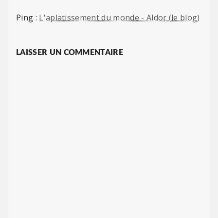
Ping :
L'aplatissement du monde - Aldor (le blog)
LAISSER UN COMMENTAIRE