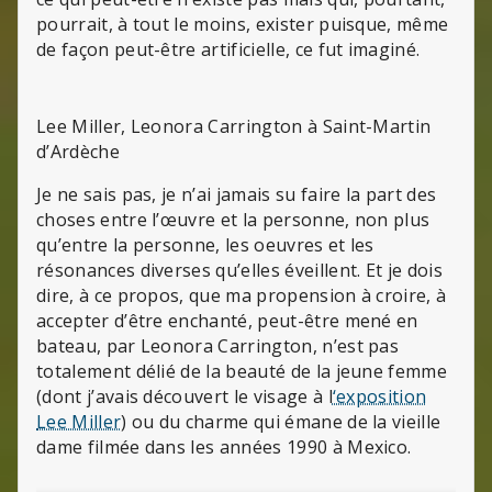
pourrait, à tout le moins, exister puisque, même
de façon peut-être artificielle, ce fut imaginé.
Lee Miller, Leonora Carrington à Saint-Martin
d’Ardèche
Je ne sais pas, je n’ai jamais su faire la part des
choses entre l’œuvre et la personne, non plus
qu’entre la personne, les oeuvres et les
résonances diverses qu’elles éveillent. Et je dois
dire, à ce propos, que ma propension à croire, à
accepter d’être enchanté, peut-être mené en
bateau, par Leonora Carrington, n’est pas
totalement délié de la beauté de la jeune femme
(dont j’avais découvert le visage à l
‘exposition
Lee Miller
) ou du charme qui émane de la vieille
dame filmée dans les années 1990 à Mexico.