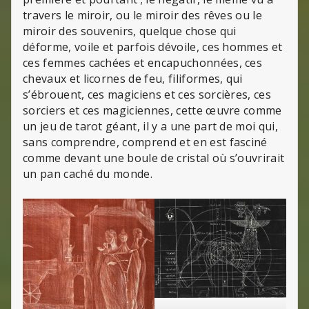
travers le miroir, ou le miroir des rêves ou le
miroir des souvenirs, quelque chose qui
déforme, voile et parfois dévoile, ces hommes et
ces femmes cachées et encapuchonnées, ces
chevaux et licornes de feu, filiformes, qui
s’ébrouent, ces magiciens et ces sorcières, ces
sorciers et ces magiciennes, cette œuvre comme
un jeu de tarot géant, il y a une part de moi qui,
sans comprendre, comprend et en est fasciné
comme devant une boule de cristal où s’ouvrirait
un pan caché du monde.