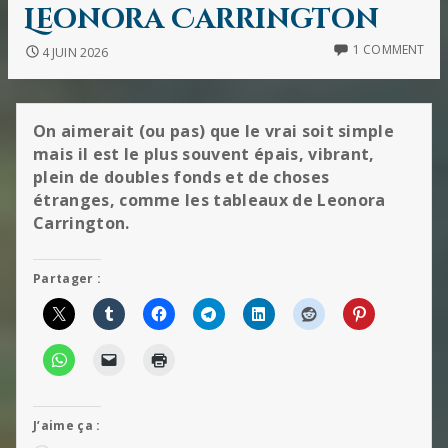
IN
Leonora Carrington
1 COMMENT
4 JUIN 2026
On aimerait (ou pas) que le vrai soit simple
mais il est le plus souvent épais, vibrant,
plein de doubles fonds et de choses
étranges, comme les tableaux de Leonora
Carrington.
Partager :
J’aime ça :