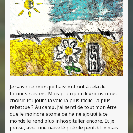
Je sais que ceux qui haïssent ont à cela de
bonnes raisons. Mais pourquoi devrions-nous
choisir toujours la voie la plus facile, la plus
rebattue ? Au camp, j’ai senti de tout mon être
que le moindre atome de haine ajouté à ce
monde le rend plus inhospitalier encore. Et je
pense, avec une naïveté puérile peut-être mais