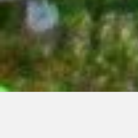
Articles récents:
Improvisations