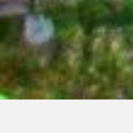
Articles récents:
Improvisations