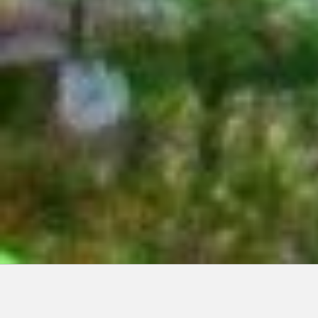
Articles récents: