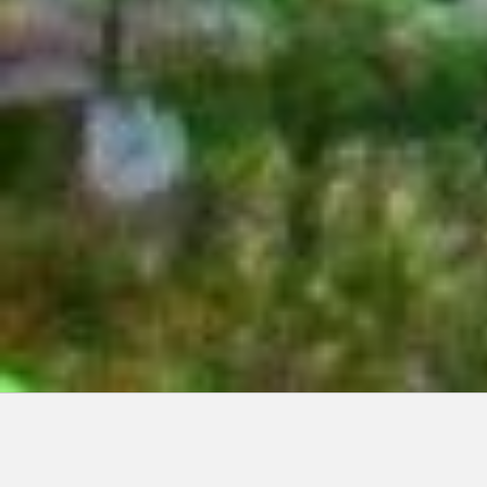
Articles récents: