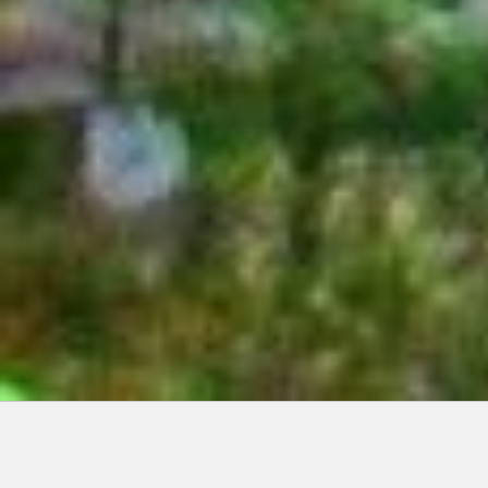
Articles récents: