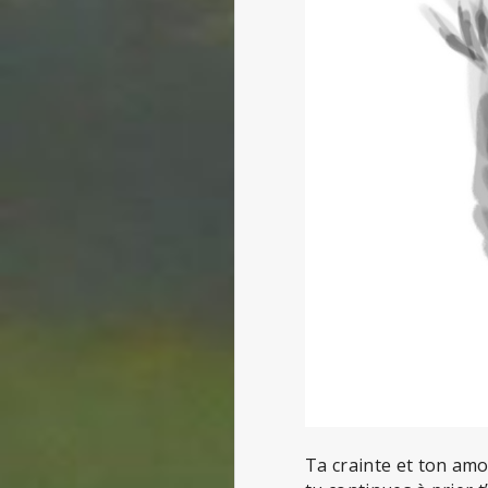
Ta crainte et ton amo