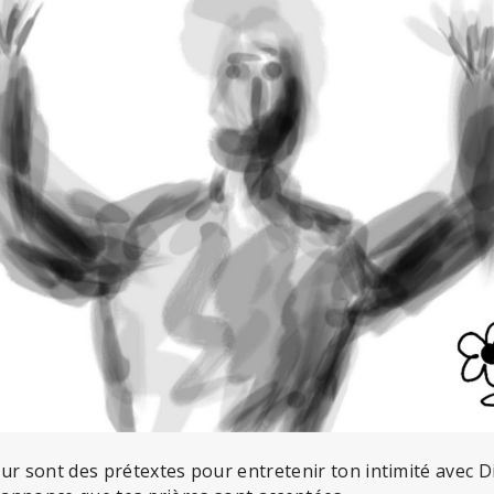
ur sont des prétextes pour entretenir ton intimité avec Di