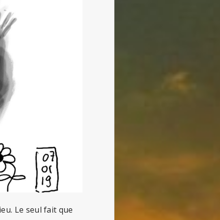
eu. Le seul fait que