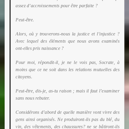
assez d’accroissements pour être parfaite ?
Peut-être.
Alors, où y trouverons-nous la justice et l’injustice ?
Avec lequel des éléments que nous avons examinés
ont-elles pris naissance ?
Pour moi, répondit-il, je ne le vois pas, Socrate, à
moins que ce ne soit dans les relations mutuelles des
citoyens.
Peut-être, dis-je, as-tu raison ; mais il faut l’examiner
sans nous rebuter.
Considérons d’abord de quelle manière vont vivre des
gens ainsi organisés. Ne produiront-ils pas du blé, du
vin, des vêtements, des chaussures? ne se bâtiront-ils