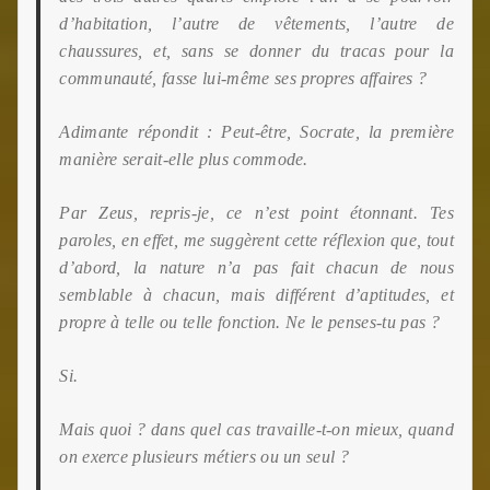
d’habitation, l’autre de vêtements, l’autre de
chaussures, et, sans se donner du tracas pour la
communauté, fasse lui-même ses propres affaires ?
Adimante répondit : Peut-être, Socrate, la première
manière serait-elle plus commode.
Par Zeus, repris-je, ce n’est point étonnant. Tes
paroles, en effet, me suggèrent cette réflexion que, tout
d’abord, la nature n’a pas fait chacun de nous
semblable à chacun,
mais différent d’aptitudes, et
propre à telle ou telle fonction. Ne le penses-tu pas ?
Si.
Mais quoi ? dans quel cas travaille-t-on mieux, quand
on exerce plusieurs métiers ou un seul ?