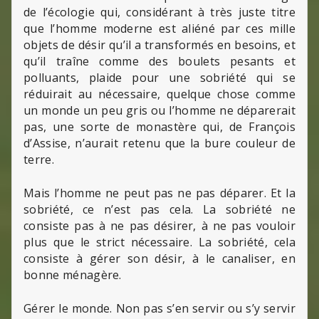
de l’écologie qui, considérant à très juste titre
que l’homme moderne est aliéné par ces mille
objets de désir qu’il a transformés en besoins, et
qu’il traîne comme des boulets pesants et
polluants, plaide pour une sobriété qui se
réduirait au nécessaire, quelque chose comme
un monde un peu gris ou l’homme ne déparerait
pas, une sorte de monastère qui, de François
d’Assise, n’aurait retenu que la bure couleur de
terre.
Mais l’homme ne peut pas ne pas déparer. Et la
sobriété, ce n’est pas cela. La sobriété ne
consiste pas à ne pas désirer, à ne pas vouloir
plus que le strict nécessaire. La sobriété, cela
consiste à gérer son désir, à le canaliser, en
bonne ménagère.
Gérer le monde. Non pas s’en servir ou s’y servir