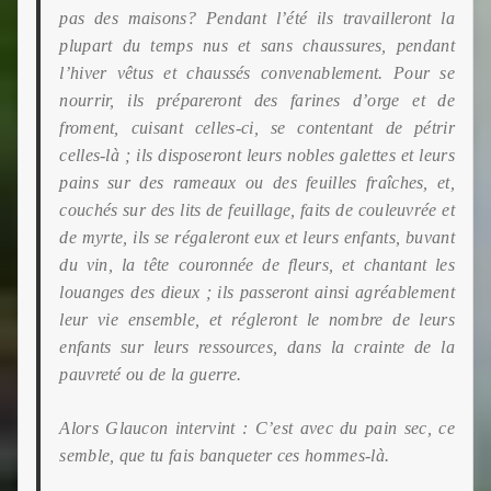
pas des maisons? Pendant l’été ils travailleront la
plupart du temps nus et sans chaussures, pendant
l’hiver
vêtus et chaussés convenablement. Pour se
nourrir, ils prépareront des farines d’orge et de
froment, cuisant celles-ci, se contentant de pétrir
celles-là ; ils disposeront leurs nobles galettes et leurs
pains sur des rameaux ou des feuilles fraîches, et,
couchés sur des lits de feuillage, faits de couleuvrée et
de myrte, ils se régaleront eux et leurs enfants, buvant
du vin, la tête couronnée de fleurs, et chantant les
louanges des dieux ; ils passeront ainsi agréablement
leur vie ensemble, et régleront
le nombre de leurs
enfants sur leurs ressources, dans la crainte de la
pauvreté ou de la guerre.
Alors Glaucon intervint : C’est avec du pain sec, ce
semble, que tu fais banqueter ces hommes-là.