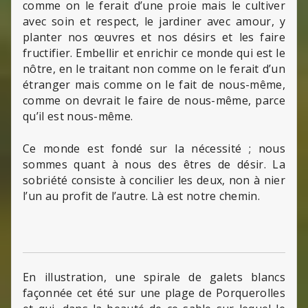
comme on le ferait d’une proie mais le cultiver
avec soin et respect, le jardiner avec amour, y
planter nos œuvres et nos désirs et les faire
fructifier. Embellir et enrichir ce monde qui est le
nôtre, en le traitant non comme on le ferait d’un
étranger mais comme on le fait de nous-même,
comme on devrait le faire de nous-même, parce
qu’il est nous-même.
Ce monde est fondé sur la nécessité ; nous
sommes quant à nous des êtres de désir. La
sobriété consiste à concilier les deux, non à nier
l’un au profit de l’autre. Là est notre chemin.
En illustration, une spirale de galets blancs
façonnée cet été sur une plage de Porquerolles