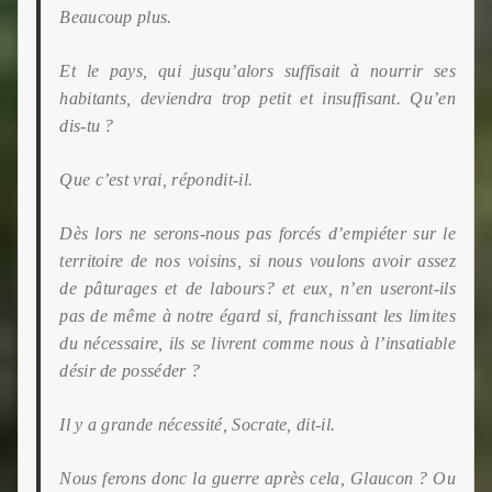
Beaucoup plus.
Et le pays, qui jusqu’alors suffisait à nourrir ses
habitants, deviendra trop petit et insuffisant. Qu’en
dis-tu ?
Que c’est vrai, répondit-il.
Dès lors ne serons-nous pas forcés d’empiéter sur le
territoire de nos voisins, si nous voulons avoir assez
de pâturages et de labours? et eux, n’en useront-ils
pas de même à notre égard si, franchissant les limites
du
nécessaire, ils se livrent comme nous à l’insatiable
désir de posséder ?
Il y a grande nécessité, Socrate, dit-il.
Nous ferons donc la guerre après cela, Glaucon ? Ou