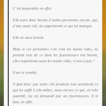
C’est impossible en effet.
Elle aura donc besoin d’autres personnes encore, qui,
d’une autre cité, lui apporteront ce qui lui manque.
Elle en aura besoin.
Mais si ces personnes s’en vont les mains vides, ne
portant rien de ce dont les fournisseurs ont besoin,
elles
repartiront aussi les mains vides, n’est-ce pas ?
Il me le semble.
Il faut donc que notre cité produise non seulement ce
qui lui suffit à elle-même, mais encore ce qui, en telle
quantité, lui est demandé par ses fournisseurs. Il le
faut, en effet.