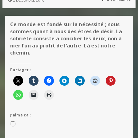
2 DÉCEMBRE 2018
Ce monde est fondé sur la nécessité ; nous
sommes quant à nous des êtres de désir. La
sobriété consiste à concilier les deux, non à
nier l’un au profit de l’autre. Là est notre
chemin.
Partager :
J’aime ça :
Chargement…