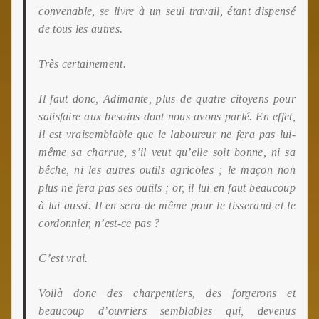
convenable, se livre à un seul travail, étant dispensé
de tous les autres.
Très certainement.
Il faut donc, Adimante, plus de quatre citoyens pour
satisfaire aux besoins dont nous avons parlé. En effet,
il est vraisemblable que le laboureur ne fera pas lui-
même sa charrue, s’il veut qu’elle soit bonne, ni sa
bêche,
ni les autres outils agricoles ; le maçon non
plus ne fera pas ses outils ; or, il lui en faut beaucoup
à lui aussi. Il en sera de même pour le tisserand et le
cordonnier, n’est-ce pas ?
C’est vrai.
Voilà donc des charpentiers, des forgerons et
beaucoup d’ouvriers semblables qui, devenus