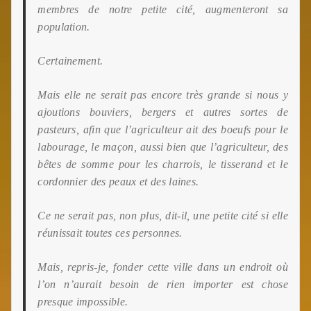
membres de notre petite cité, augmenteront sa
population.
Certainement.
Mais elle ne serait pas encore très grande si nous y
ajoutions bouviers, bergers et autres sortes de
pasteurs,
afin que l’agriculteur ait des boeufs pour le
labourage, le maçon, aussi bien que l’agriculteur, des
bêtes de somme pour les charrois, le tisserand et le
cordonnier des peaux et des laines.
Ce ne serait pas, non plus, dit-il, une petite cité si elle
réunissait toutes ces personnes.
Mais, repris-je, fonder cette ville dans un endroit où
l’on n’aurait besoin de rien importer est chose
presque impossible.