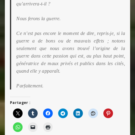
qu’arrivera-t-il ?
Nous ferons la guerre.
Ce n’est pas encore le moment de dire, repris-je, si la
guerre a de bons ou de mauvais effets ; notons
seulement que nous avons trouvé l’origine de la
guerre dans cette passion qui est, au plus haut point,
génératrice de maux privés et publics dans les cités,
quand elle y apparaît.
Parfaitement.
Partager :