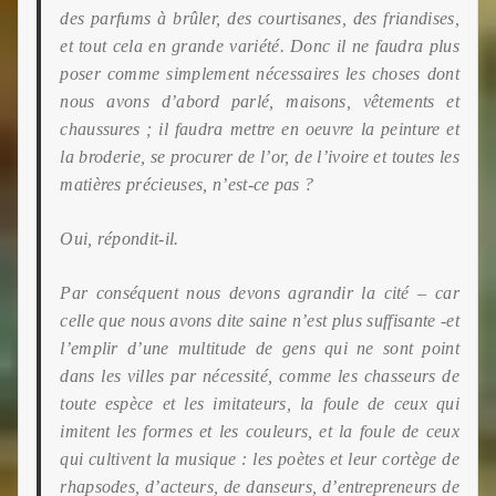
des parfums à brûler, des courtisanes, des friandises,
et tout cela en grande variété. Donc il ne faudra plus
poser comme simplement nécessaires les choses dont
nous avons d’abord parlé, maisons, vêtements et
chaussures ; il faudra mettre en oeuvre la peinture et
la broderie, se procurer de l’or, de l’ivoire et toutes les
matières précieuses, n’est-ce pas ?
Oui, répondit-il.
Par conséquent nous devons agrandir la cité – car
celle que nous avons dite saine n’est plus suffisante -et
l’emplir d’une multitude de gens qui ne sont point
dans les villes par nécessité, comme les chasseurs de
toute espèce et les imitateurs, la foule de ceux qui
imitent les formes et les couleurs, et la foule de ceux
qui cultivent la musique : les poètes et leur cortège de
rhapsodes, d’acteurs, de danseurs, d’entrepreneurs de