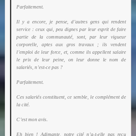
Parfaitement.
Il y a encore, je pense, d’autres gens qui rendent
service : ceux qui, peu dignes par leur esprit de faire
partie
de la communauté, sont, par leur vigueur
corporelle, aptes aux gros travaux ; ils vendent
l’emploi de leur force, et, comme ils appellent salaire
le prix de leur peine, on leur donne le nom de
salariés, n’est-ce pas ?
Parfaitement.
Ces salariés constituent, ce semble, le complément de
la cité.
C’est mon avis.
Eh bien ! Adimante, notre cité n’a-t-elle pas reçu