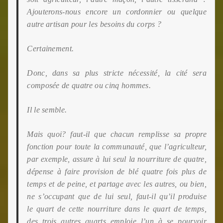
Ajouterons-nous encore un cordonnier ou quelque
autre artisan pour les besoins du corps ?
Certainement.
Donc, dans sa plus stricte nécessité, la cité sera
composée de quatre ou cinq hommes.
Il le semble.
Mais quoi? faut-il que chacun remplisse sa propre
fonction pour toute la communauté, que l’agriculteur,
par exemple, assure à lui seul la nourriture de quatre,
dépense à faire provision de blé quatre fois plus de
temps et de peine, et partage avec les autres, ou bien,
ne s’occupant que de lui seul, faut-il qu’il produise
le
quart de cette nourriture dans le quart de temps,
des trois autres quarts emploie l’un à se pourvoir