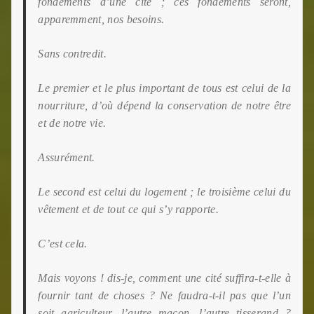
fondements d’une cité ; ces fondements seront,
apparemment, nos besoins.
Sans contredit.
Le premier et le plus important de tous est celui de la
nourriture, d’où dépend la conservation de notre être
et de notre vie.
Assurément.
Le second est celui du logement ; le troisième celui du
vêtement et de tout ce qui s’y rapporte.
C’est cela.
Mais voyons ! dis-je, comment une cité suffira-t-elle à
fournir tant de choses ? Ne faudra-t-il pas que l’un
soit agriculteur, l’autre maçon, l’autre tisserand ?