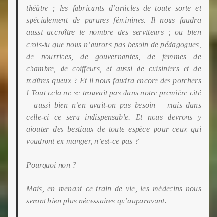
théâtre ; les fabricants d’articles de toute sorte et
spécialement de parures
féminines. Il nous faudra
aussi accroître le nombre des serviteurs ; ou bien
crois-tu que nous n’aurons pas besoin de pédagogues,
de nourrices, de gouvernantes, de femmes de
chambre, de coiffeurs, et aussi de cuisiniers et de
maîtres queux ? Et il nous faudra encore des porchers
! Tout cela ne se trouvait pas dans notre première cité
– aussi bien n’en avait-on pas besoin – mais dans
celle-ci ce sera indispensable. Et nous devrons y
ajouter des bestiaux de toute espèce pour ceux qui
voudront en manger, n’est-ce pas ?
Pourquoi non ?
Mais, en menant ce train de vie, les médecins nous
seront bien plus nécessaires qu’auparavant.