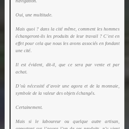
navigation.
Oui, une multitude.
Mais quoi ? dans la cité même, comment les hommes
échangeront-ils les produits de leur travail ? C’est en
effet pour cela que nous les avons associés en fondant
une cité.
Il est évident, dit-il, que ce sera par vente et par
achat.
D’où nécessité d’avoir une agora et de la monnaie,
symbole de la valeur des objets échangés.
Certainement.
Mais si le laboureur ou quelque autre artisan,
apportant
sur l’agora l’un de ses produits, n’y vient