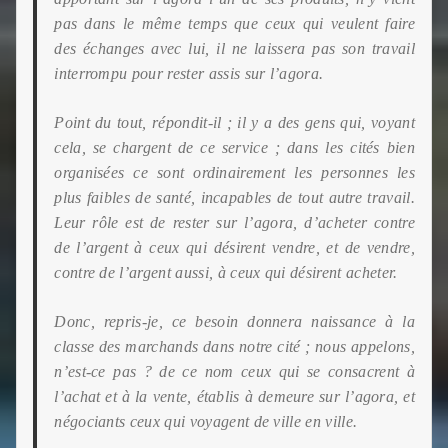
pas dans le même temps que ceux qui veulent faire
des échanges avec lui, il ne laissera pas son travail
interrompu pour rester assis sur l’agora.
Point du tout, répondit-il ; il y a des gens qui, voyant
cela, se chargent de ce service ; dans les cités bien
organisées ce sont ordinairement les personnes les
plus faibles de santé, incapables de tout autre travail.
Leur rôle est de rester sur l’agora, d’acheter contre
de l’argent à
ceux qui désirent vendre, et de vendre,
contre de l’argent aussi, à ceux qui désirent acheter.
Donc, repris-je, ce besoin donnera naissance à la
classe des marchands dans notre cité ; nous appelons,
n’est-ce pas ? de ce nom ceux qui se consacrent à
l’achat et à la vente, établis à demeure sur l’agora, et
négociants ceux qui voyagent de ville en ville.