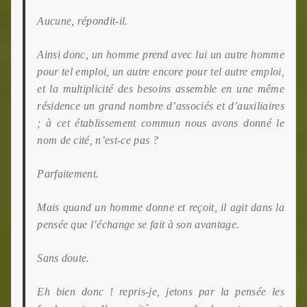
Aucune, répondit-il.
Ainsi donc, un homme prend avec lui un autre homme
pour tel emploi, un autre encore pour tel autre emploi,
et la multiplicité des besoins assemble en une même
résidence un grand nombre d’associés et d’auxiliaires
; à cet établissement commun nous avons donné le
nom de cité, n’est-ce pas ?
Parfaitement.
Mais quand un homme donne et reçoit, il agit dans la
pensée que l’échange se fait à son avantage.
Sans doute.
Eh bien donc ! repris-je, jetons par la pensée les