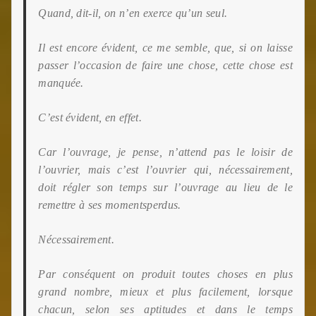
Quand, dit-il, on n’en exerce qu’un seul.
Il est encore évident, ce me semble, que, si on laisse
passer l’occasion de faire une chose, cette chose est
manquée.
C’est évident, en effet.
Car l’ouvrage, je pense, n’attend pas le loisir de
l’ouvrier, mais c’est l’ouvrier qui, nécessairement,
doit régler son temps sur l’ouvrage au lieu de le
remettre à ses moments
perdus.
Nécessairement.
Par conséquent on produit toutes choses en plus
grand nombre, mieux et plus facilement, lorsque
chacun, selon ses aptitudes et dans le temps