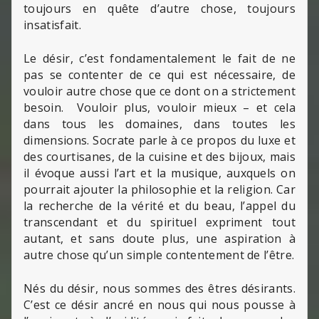
toujours en quête d’autre chose, toujours
insatisfait.
Le désir, c’est fondamentalement le fait de ne
pas se contenter de ce qui est nécessaire, de
vouloir autre chose que ce dont on a strictement
besoin. Vouloir plus, vouloir mieux – et cela
dans tous les domaines, dans toutes les
dimensions. Socrate parle à ce propos du luxe et
des courtisanes, de la cuisine et des bijoux, mais
il évoque aussi l’art et la musique, auxquels on
pourrait ajouter la philosophie et la religion. Car
la recherche de la vérité et du beau, l’appel du
transcendant et du spirituel expriment tout
autant, et sans doute plus, une aspiration à
autre chose qu’un simple contentement de l’être.
Nés du désir, nous sommes des êtres désirants.
C’est ce désir ancré en nous qui nous pousse à