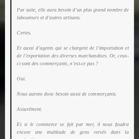
Par suite, elle aura besoin d’un plus grand nombre de
laboureurs et d’autres artisans.
Certes.
Et aussi d’agents qui se chargent de l’importation et
de l’exportation des diverses marchandises. Or, ceux-
ci sont des commerçants, n’est-ce pas ?
Oui.
Nous aurons donc besoin aussi de commerçants.
Assurément.
Et si le commerce se fait par mer, il nous faudra
encore
une multitude de gens versés dans la