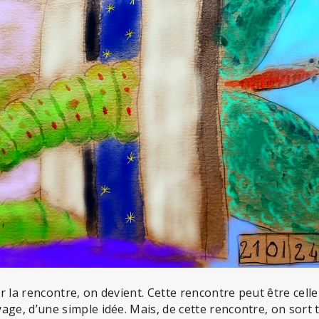
r la rencontre, on devient. Cette rencontre peut être cell
age, d’une simple idée. Mais, de cette rencontre, on sort