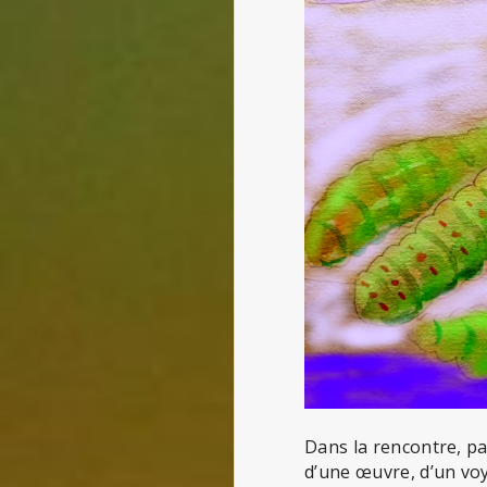
Dans la rencontre, pa
d’une œuvre, d’un voy